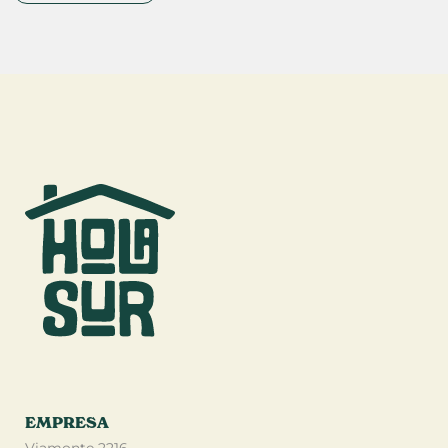
EMPRESA