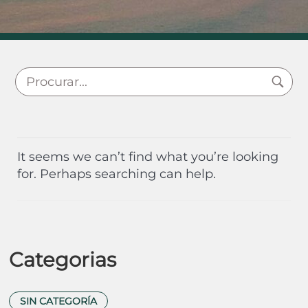
It seems we can’t find what you’re looking
for. Perhaps searching can help.
Categorias
SIN CATEGORÍA