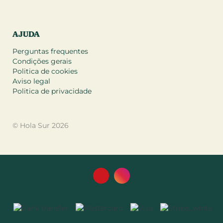
AJUDA
Perguntas frequentes
Condições gerais
Politica de cookies
Aviso legal
Politica de privacidade
© Hola Sur 2026